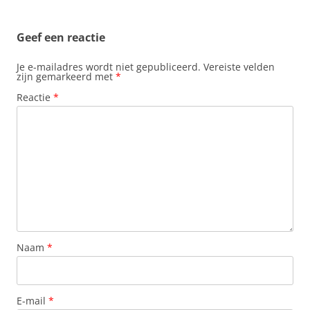
Geef een reactie
Je e-mailadres wordt niet gepubliceerd.
Vereiste velden
zijn gemarkeerd met
*
Reactie
*
Naam
*
E-mail
*