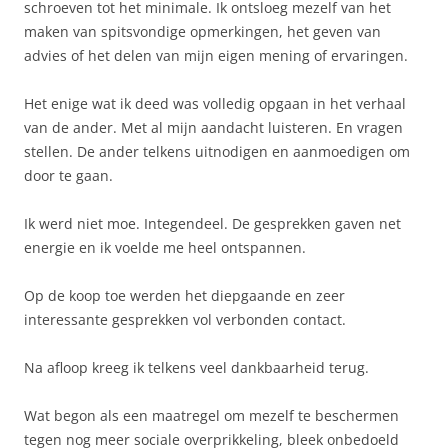
schroeven tot het minimale. Ik ontsloeg mezelf van het
maken van spitsvondige opmerkingen, het geven van
advies of het delen van mijn eigen mening of ervaringen.
Het enige wat ik deed was volledig opgaan in het verhaal
van de ander. Met al mijn aandacht luisteren. En vragen
stellen. De ander telkens uitnodigen en aanmoedigen om
door te gaan.
Ik werd niet moe. Integendeel. De gesprekken gaven net
energie en ik voelde me heel ontspannen.
Op de koop toe werden het diepgaande en zeer
interessante gesprekken vol verbonden contact.
Na afloop kreeg ik telkens veel dankbaarheid terug.
Wat begon als een maatregel om mezelf te beschermen
tegen nog meer sociale overprikkeling, bleek onbedoeld