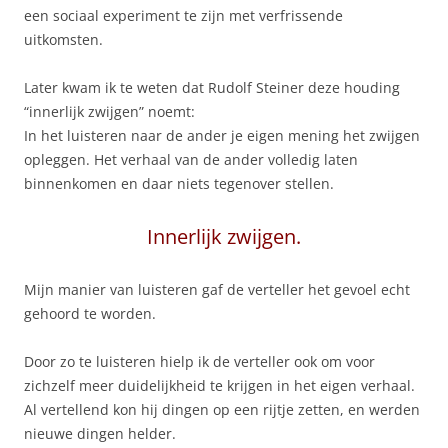
een sociaal experiment te zijn met verfrissende
uitkomsten.
Later kwam ik te weten dat Rudolf Steiner deze houding
“innerlijk zwijgen” noemt:
In het luisteren naar de ander je eigen mening het zwijgen
opleggen. Het verhaal van de ander volledig laten
binnenkomen en daar niets tegenover stellen.
Innerlijk zwijgen.
Mijn manier van luisteren gaf de verteller het gevoel echt
gehoord te worden.
Door zo te luisteren hielp ik de verteller ook om voor
zichzelf meer duidelijkheid te krijgen in het eigen verhaal.
Al vertellend kon hij dingen op een rijtje zetten, en werden
nieuwe dingen helder.