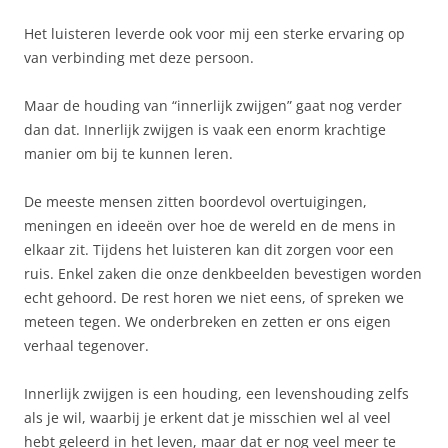
Het luisteren leverde ook voor mij een sterke ervaring op
van verbinding met deze persoon.
Maar de houding van “innerlijk zwijgen” gaat nog verder
dan dat. Innerlijk zwijgen is vaak een enorm krachtige
manier om bij te kunnen leren.
De meeste mensen zitten boordevol overtuigingen,
meningen en ideeën over hoe de wereld en de mens in
elkaar zit. Tijdens het luisteren kan dit zorgen voor een
ruis. Enkel zaken die onze denkbeelden bevestigen worden
echt gehoord. De rest horen we niet eens, of spreken we
meteen tegen. We onderbreken en zetten er ons eigen
verhaal tegenover.
Innerlijk zwijgen is een houding, een levenshouding zelfs
als je wil, waarbij je erkent dat je misschien wel al veel
hebt geleerd in het leven, maar dat er nog veel meer te