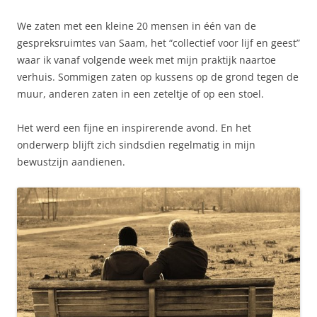
We zaten met een kleine 20 mensen in één van de
gespreksruimtes van Saam, het “collectief voor lijf en geest”
waar ik vanaf volgende week met mijn praktijk naartoe
verhuis. Sommigen zaten op kussens op de grond tegen de
muur, anderen zaten in een zeteltje of op een stoel.
Het werd een fijne en inspirerende avond. En het
onderwerp blijft zich sindsdien regelmatig in mijn
bewustzijn aandienen.