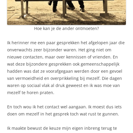
Hoe kan je de ander ontmoeten?
Ik herinner me een paar gesprekken het afgelopen jaar die
onverwachts zeer bijzonder waren. Het ging niet om
nieuwe contacten, maar over kennissen of vrienden. En
wat deze bijzondere gesprekken ook gemeenschappelijk
hadden was dat ze voorafgegaan werden door een gevoel
van vermoeidheid en overprikkeling bij mezelf. Die dagen
waren op sociaal vlak al druk geweest en ik was moe van
mezelf te horen praten.
En toch wou ik het contact wel aangaan. Ik moest dus iets
doen om mezelf in het gesprek toch wat rust te gunnen.
Ik maakte bewust de keuze mijn eigen inbreng terug te