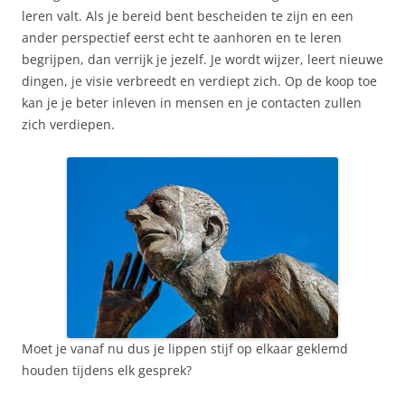
leren valt. Als je bereid bent bescheiden te zijn en een
ander perspectief eerst echt te aanhoren en te leren
begrijpen, dan verrijk je jezelf. Je wordt wijzer, leert nieuwe
dingen, je visie verbreedt en verdiept zich. Op de koop toe
kan je je beter inleven in mensen en je contacten zullen
zich verdiepen.
Moet je vanaf nu dus je lippen stijf op elkaar geklemd
houden tijdens elk gesprek?