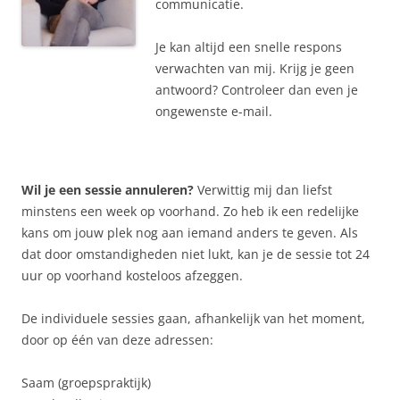
communicatie.
Je kan altijd een snelle respons
verwachten van mij. Krijg je geen
antwoord? Controleer dan even je
ongewenste e-mail.
Wil je een sessie annuleren?
Verwittig mij dan liefst
minstens een week op voorhand. Zo heb ik een redelijke
kans om jouw plek nog aan iemand anders te geven. Als
dat door omstandigheden niet lukt, kan je de sessie tot 24
uur op voorhand kosteloos afzeggen.
De individuele sessies gaan, afhankelijk van het moment,
door op één van deze adressen:
Saam (groepspraktijk)