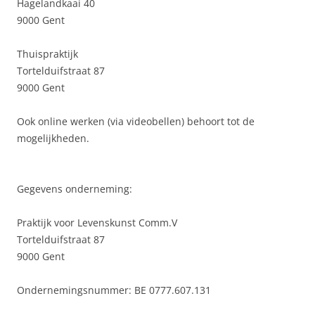
Hagelandkaai 40
9000 Gent
Thuispraktijk
Tortelduifstraat 87
9000 Gent
Ook online werken (via videobellen) behoort tot de
mogelijkheden.
Gegevens onderneming:
Praktijk voor Levenskunst Comm.V
Tortelduifstraat 87
9000 Gent
Ondernemingsnummer: BE 0777.607.131