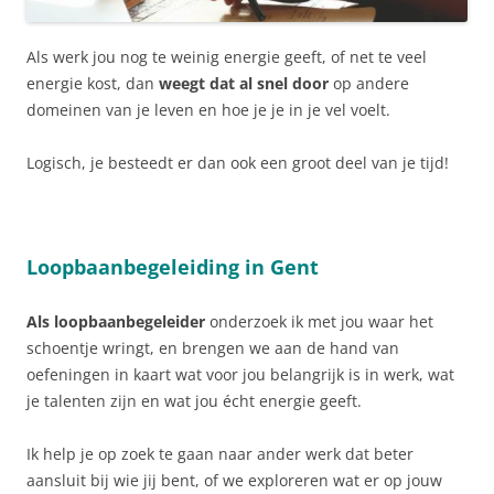
Als werk jou nog te weinig energie geeft, of net te veel
energie kost, dan
weegt dat al snel door
op andere
domeinen van je leven en hoe je je in je vel voelt.
Logisch, je besteedt er dan ook een groot deel van je tijd!
Loopbaanbegeleiding in Gent
Als loopbaanbegeleider
onderzoek ik met jou waar het
schoentje wringt, en brengen we aan de hand van
oefeningen in kaart wat voor jou belangrijk is in werk, wat
je talenten zijn en wat jou écht energie geeft.
Ik help je op zoek te gaan naar ander werk dat beter
aansluit bij wie jij bent, of we exploreren wat er op jouw