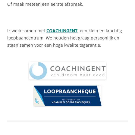
Of maak meteen een eerste afspraak.
Ik werk samen met
COACHINGENT
, een klein en krachtig
loopbaancentrum. We houden het graag persoonlijk en
staan samen voor een hoge kwaliteitsgarantie.