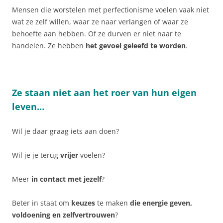
Mensen die worstelen met perfectionisme voelen vaak niet
wat ze zelf willen, waar ze naar verlangen of waar ze
behoefte aan hebben. Of ze durven er niet naar te
handelen. Ze hebben
het gevoel geleefd te worden
.
Ze staan niet aan het roer van hun eigen
leven…
Wil je daar graag iets aan doen?
Wil je je terug
vrijer
voelen?
Meer
in contact met jezelf
?
Beter in staat om
keuzes
te maken
die energie geven,
voldoening en zelfvertrouwen
?