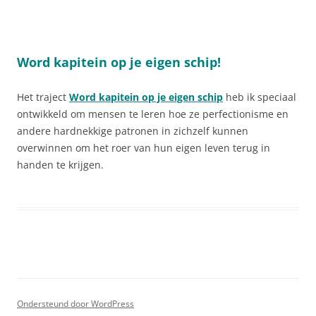
Word kapitein op je eigen schip!
Het traject
Word kapitein op je eigen schip
heb ik speciaal
ontwikkeld om mensen te leren hoe ze perfectionisme en
andere hardnekkige patronen in zichzelf kunnen
overwinnen om het roer van hun eigen leven terug in
handen te krijgen.
Ondersteund door WordPress