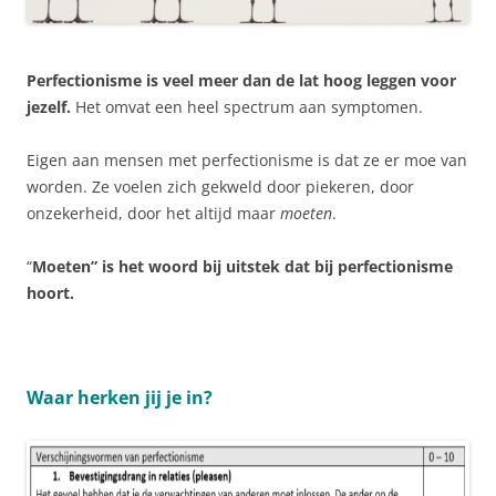
Perfectionisme is veel meer dan de lat hoog leggen voor
jezelf.
Het omvat een heel spectrum aan symptomen.
Eigen aan mensen met perfectionisme is dat ze er moe van
worden. Ze voelen zich gekweld door piekeren, door
onzekerheid, door het altijd maar
moeten
.
“
Moeten” is het woord bij uitstek dat bij perfectionisme
hoort.
Waar herken jij je in?