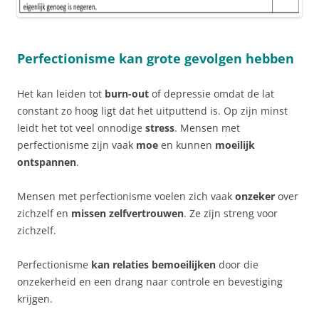
Perfectionisme kan grote gevolgen hebben
Het kan leiden tot
burn-out
of depressie omdat de lat
constant zo hoog ligt dat het uitputtend is. Op zijn minst
leidt het tot veel onnodige
stress
. Mensen met
perfectionisme zijn vaak
moe
en kunnen
moeilijk
ontspannen
.
Mensen met perfectionisme voelen zich vaak
onzeker
over
zichzelf en
missen zelfvertrouwen
. Ze zijn streng voor
zichzelf.
Perfectionisme
kan relaties bemoeilijken
door die
onzekerheid en een drang naar controle en bevestiging
krijgen.