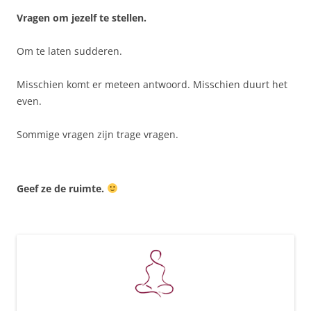
Vragen om jezelf te stellen.
Om te laten sudderen.
Misschien komt er meteen antwoord. Misschien duurt het
even.
Sommige vragen zijn trage vragen.
Geef ze de ruimte.