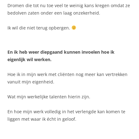
Dromen die tot nu toe veel te weinig kans kregen omdat ze
bedolven zaten onder een laag onzekerheid.
Ik wil die niet terug opbergen.
En ik heb weer diepgaand kunnen invoelen hoe ik
eigenlijk wil werken.
Hoe ik in mijn werk met cliënten nog meer kan vertrekken
vanuit mijn eigenheid.
Wat mijn werkelijke talenten hierin zijn.
En hoe mijn werk volledig in het verlengde kan komen te
liggen met waar ik écht in geloof.