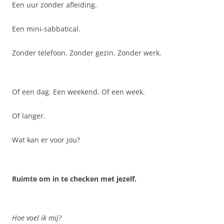
Een uur zonder afleiding.
Een mini-sabbatical.
Zonder telefoon. Zonder gezin. Zonder werk.
Of een dag. Een weekend. Of een week.
Of langer.
Wat kan er voor jou?
Ruimte om in te checken met jezelf.
Hoe voel ik mij?