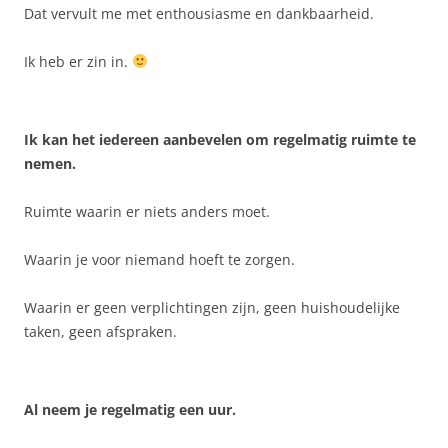
Dat vervult me met enthousiasme en dankbaarheid.
Ik heb er zin in.
Ik kan het iedereen aanbevelen om regelmatig ruimte te
nemen.
Ruimte waarin er niets anders moet.
Waarin je voor niemand hoeft te zorgen.
Waarin er geen verplichtingen zijn, geen huishoudelijke
taken, geen afspraken.
Al neem je regelmatig een uur.