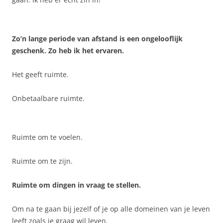
Zo’n lange periode van afstand is een ongelooflijk
geschenk. Zo heb ik het ervaren.
Het geeft ruimte.
Onbetaalbare ruimte.
Ruimte om te voelen.
Ruimte om te zijn.
Ruimte om dingen in vraag te stellen.
Om na te gaan bij jezelf of je op alle domeinen van je leven
leeft zoals je graag wil leven.