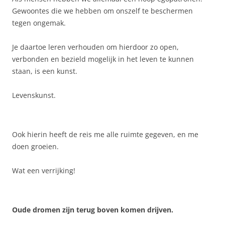
Gewoontes die we hebben om onszelf te beschermen
tegen ongemak.
Je daartoe leren verhouden om hierdoor zo open,
verbonden en bezield mogelijk in het leven te kunnen
staan, is een kunst.
Levenskunst.
Ook hierin heeft de reis me alle ruimte gegeven, en me
doen groeien.
Wat een verrijking!
Oude dromen zijn terug boven komen drijven.