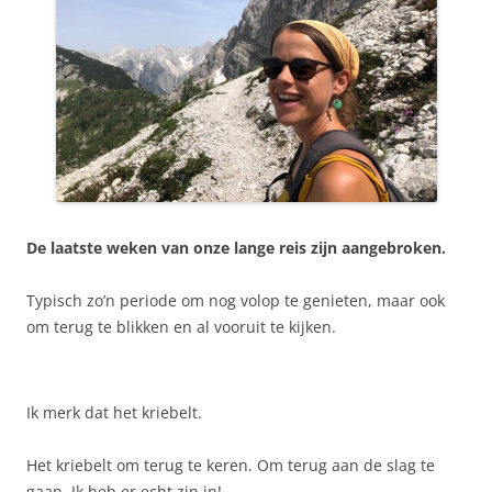
De laatste weken van onze lange reis zijn aangebroken.
Typisch zo’n periode om nog volop te genieten, maar ook
om terug te blikken en al vooruit te kijken.
Ik merk dat het kriebelt.
Het kriebelt om terug te keren. Om terug aan de slag te
gaan. Ik heb er echt zin in!