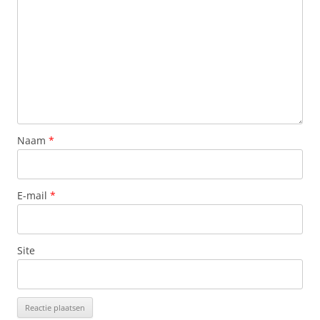
Naam
*
E-mail
*
Site