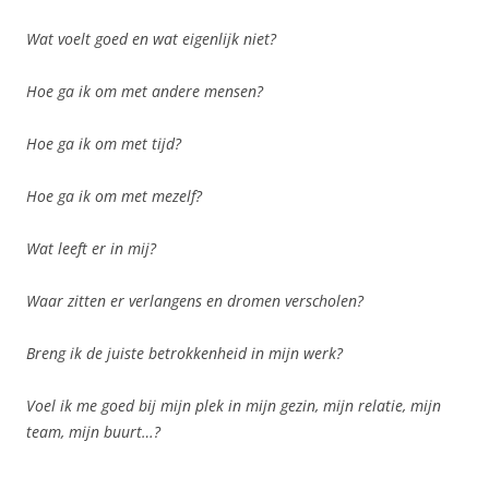
Wat voelt goed en wat eigenlijk niet?
Hoe ga ik om met andere mensen?
Hoe ga ik om met tijd?
Hoe ga ik om met mezelf?
Wat leeft er in mij?
Waar zitten er verlangens en dromen verscholen?
Breng ik de juiste betrokkenheid in mijn werk?
Voel ik me goed bij mijn plek in mijn gezin, mijn relatie, mijn
team, mijn buurt…?