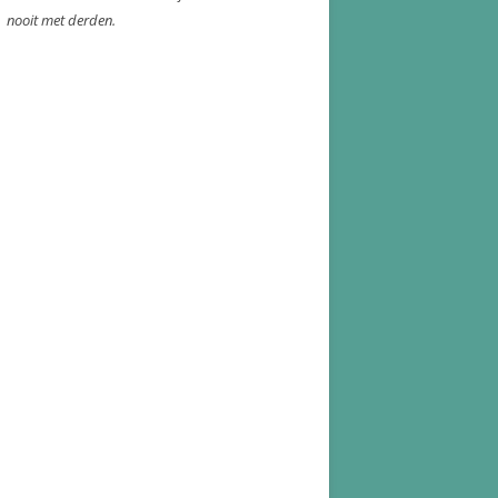
nooit met derden.