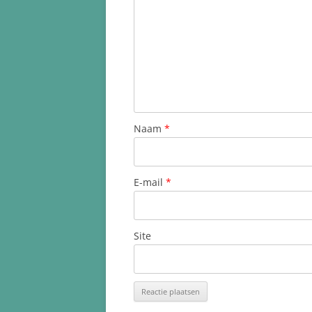
Naam
*
E-mail
*
Site