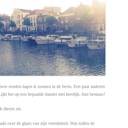
wee eenden lagen te zonnen in de berm. Een paar anderen
jkt het op een bepaalde manier niet heerlijk, hun bestaan?
k dieren zie.
aakt over de glans van zijn verenkleed. Wat zullen de