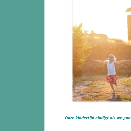
Onze kindertijd eindigt als we ga