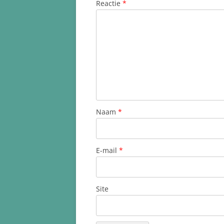
Reactie
*
Naam
*
E-mail
*
Site