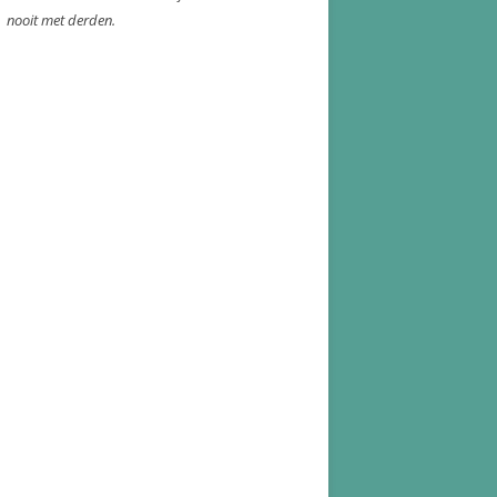
nooit met derden.