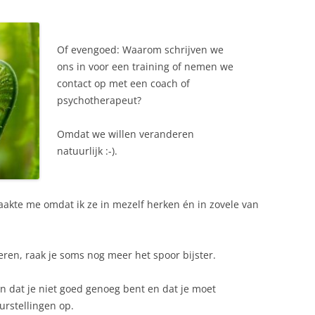
Of evengoed: Waarom schrijven we
ons in voor een training of nemen we
contact op met een coach of
psychotherapeut?
Omdat we willen veranderen
natuurlijk :-).
akte me omdat ik ze in mezelf herken én in zovele van
teren, raak je soms nog meer het spoor bijster.
n dat je niet goed genoeg bent en dat je moet
urstellingen op.