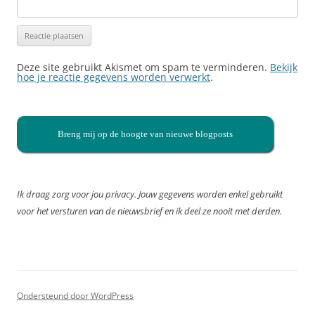
Deze site gebruikt Akismet om spam te verminderen.
Bekijk
hoe je reactie gegevens worden verwerkt
.
Breng mij op de hoogte van nieuwe blogposts
Ik draag zorg voor jou privacy. Jouw gegevens worden enkel gebruikt
voor het versturen van de nieuwsbrief en ik deel ze nooit met derden.
Ondersteund door WordPress